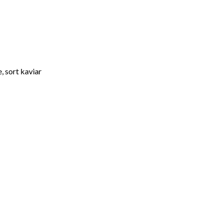
 sort kaviar