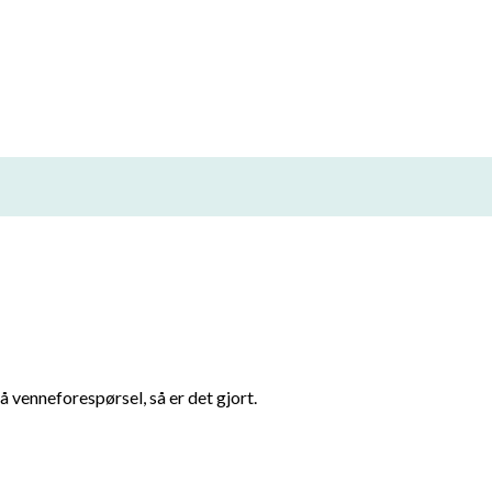
å venneforespørsel, så er det gjort.